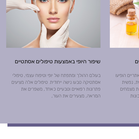
שיפור היופי באמצעות טיפולים אסתטיים
ריים הופיעו
בעולם ההולך ומתפתח של יופי וטיפוח עצמי, טיפולי
ת, נפשית
אסתטיקה טבעו נישה ייחודית. טיפולים אלה מציעים
ות מצמחים
פתרונות רפואיים וטבעיים כאחד, משפרים את
ונות
המראה, מצעירים את העור,