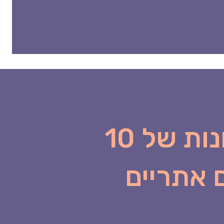
היתרונות של 10
 אתריים