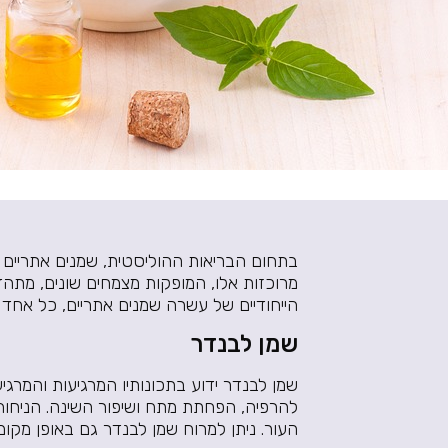
בתחום הבריאות ההוליסטית, שמנים אתריים הו
מרוכזות אלו, המופקות מצמחים שונים, מתה
הייחודיים של עשרה שמנים אתריים, כל אחד 
שמן לבנדר
שמן לבנדר ידוע בתכונותיו המרגיעות והמרגי
להרפיה, הפחתת מתח ושיפור השינה. הניחוח 
העור. ניתן למרוח שמן לבנדר גם באופן מקומי