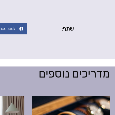
שתף:
acebook
מדריכים נוספים