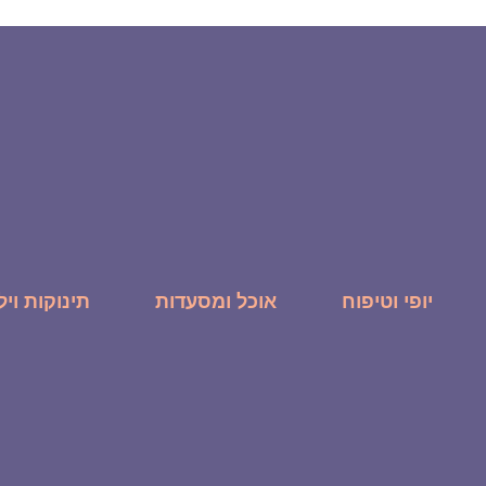
יופי וטיפוח
אוכל ומסעדות
תינוקות ויל