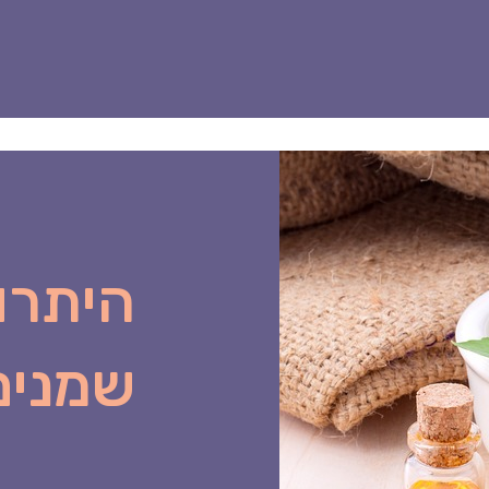
שמנים