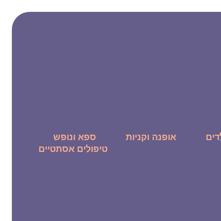
דים
אופנה וקניות
ספא ונופש
טיפולים אסתטיים